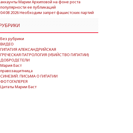
аккаунты Марии Архиповой на фоне роста
популярности ее публикаций
04 08 2026 Необходим запрет фашистских партий
РУБРИКИ
Без рубрики
ВИДЕО
ГИПАТИЯ АЛЕКСАНДРИЙСКАЯ
ГРЕЧЕСКАЯ ПАТРОЛОГИЯ (УБИЙСТВО ГИПАТИИ)
ДОБРОДЕТЕЛИ
Мария Баст
правозащитница
СИНЕЗИЙ. ПИСЬМА О ГИПАТИИ
ФОТОГАЛЕРЕЯ
Цитаты Марии Баст