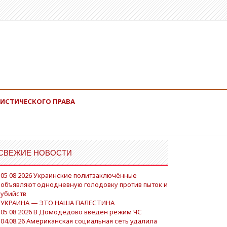
ИСТИЧЕСКОГО ПРАВА
СВЕЖИЕ НОВОСТИ
05 08 2026 Украинские политзаключённые
объявляют однодневную голодовку против пыток и
убийств
УКРАИНА — ЭТО НАША ПАЛЕСТИНА
05 08 2026 В Домодедово введен режим ЧС
04.08.26 Американская социальная сеть удалила