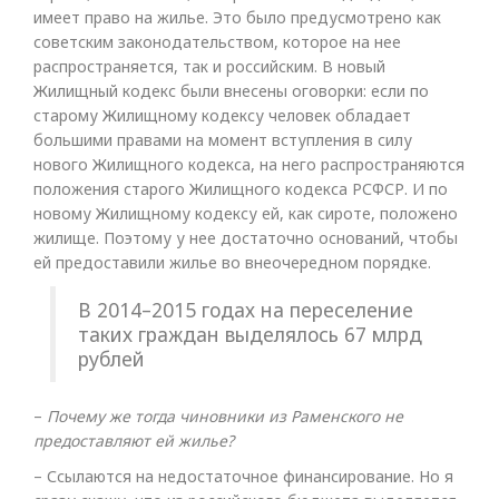
имеет право на жилье. Это было предусмотрено как
советским законодательством, которое на нее
распространяется, так и российским. В новый
Жилищный кодекс были внесены оговорки: если по
старому Жилищному кодексу человек обладает
большими правами на момент вступления в силу
нового Жилищного кодекса, на него распространяются
положения старого Жилищного кодекса РСФСР. И по
новому Жилищному кодексу ей, как сироте, положено
жилище. Поэтому у нее достаточно оснований, чтобы
ей предоставили жилье во внеочередном порядке.
В 2014–2015 годах на переселение
таких граждан выделялось 67 млрд
рублей
–
Почему же тогда чиновники из Раменского не
предоставляют ей жилье?
– Ссылаются на недостаточное финансирование. Но я