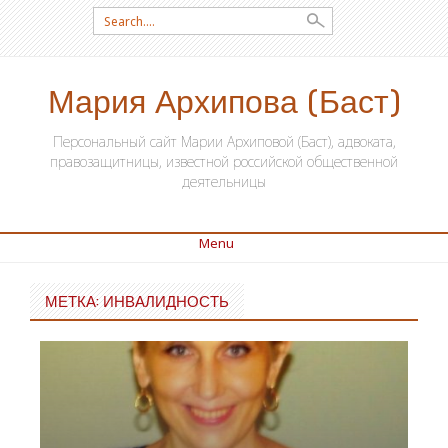
Search for:
Мария Архипова (Баст)
Персональный сайт Марии Архиповой (Баст), адвоката,
правозащитницы, известной российской общественной
деятельницы
Menu
SKIP TO CONTENT
МЕТКА: ИНВАЛИДНОСТЬ