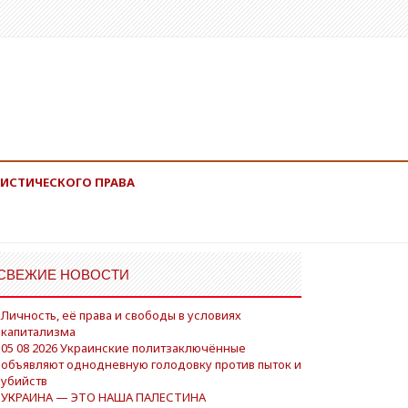
ИСТИЧЕСКОГО ПРАВА
СВЕЖИЕ НОВОСТИ
Личность, её права и свободы в условиях
капитализма
05 08 2026 Украинские политзаключённые
объявляют однодневную голодовку против пыток и
убийств
УКРАИНА — ЭТО НАША ПАЛЕСТИНА