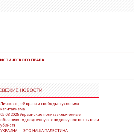
ИСТИЧЕСКОГО ПРАВА
СВЕЖИЕ НОВОСТИ
Личность, её права и свободы в условиях
капитализма
05 08 2026 Украинские политзаключённые
объявляют однодневную голодовку против пыток и
убийств
УКРАИНА — ЭТО НАША ПАЛЕСТИНА