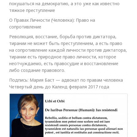
покушаться на демократию, а это уже как известно
тяжкое преступление
О Правах Личности (Человека): Право на
сопротивление
Революция, восстание, борьба против диктатора,
тирании не может быть преступлением, а есть право
на сопротивление каждой личности против диктатора,
тирании есть природное право личности, которое
неотчуждаемо, есть правосудие и восстановление
либо создание правового.
Подпись: Мария Баст — адвокат по правам человека
Четвертый день до Календ февраля 2017 года