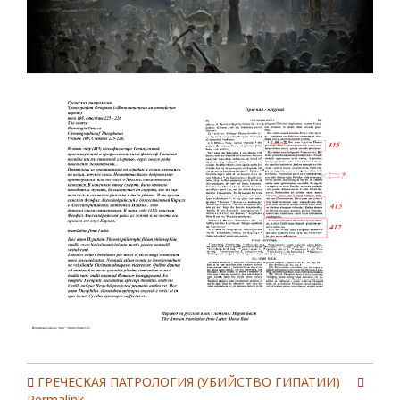
ГРЕЧЕСКАЯ ПАТРОЛОГИЯ (УБИЙСТВО ГИПАТИИ)
Permalink