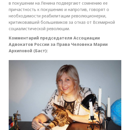
в покушении на Ленина подвергают сомнению ее
причастность к покушению и напротив, говорят о
необходимости реабилитации революционерки,
критиковавшей большевиков за отказ от Всемирной
социалистической революции.
Комментарий председателя Ассоциации
Адвокатов России за Права Человека Марии
Архиповой (Баст):