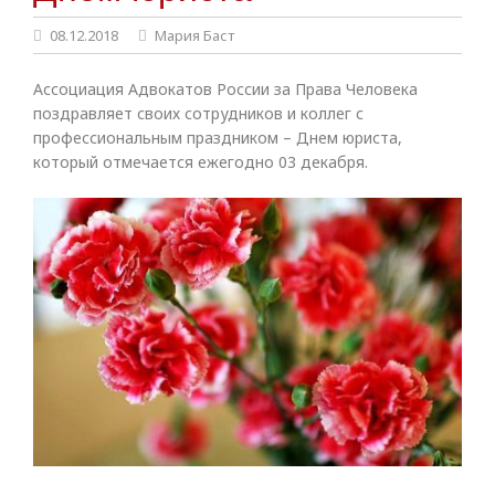
08.12.2018
Мария Баст
Ассоциация Адвокатов России за Права Человека
поздравляет своих сотрудников и коллег с
профессиональным праздником – Днем юриста,
который отмечается ежегодно 03 декабря.