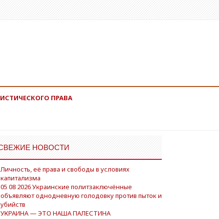
ИСТИЧЕСКОГО ПРАВА
СВЕЖИЕ НОВОСТИ
Личность, её права и свободы в условиях
капитализма
05 08 2026 Украинские политзаключённые
объявляют однодневную голодовку против пыток и
убийств
УКРАИНА — ЭТО НАША ПАЛЕСТИНА