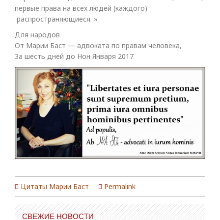
первые права на всех людей (каждого)
распространяющиеся. »
Для народов
От Марии Баст — адвоката по правам человека,
За шесть дней до Нон Января 2017
Цитаты Марии Баст
Permalink
СВЕЖИЕ НОВОСТИ