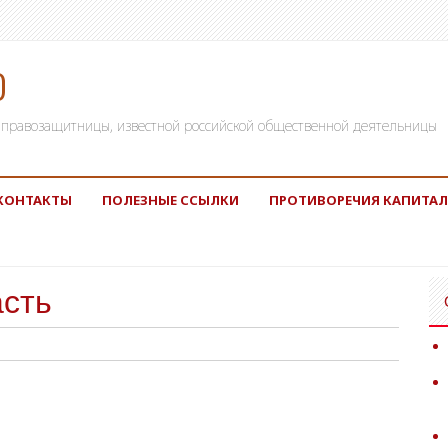
)
а, правозащитницы, известной российской общественной деятельницы
КОНТАКТЫ
ПОЛЕЗНЫЕ ССЫЛКИ
ПРОТИВОРЕЧИЯ КАПИТАЛ
асть