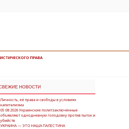
ИСТИЧЕСКОГО ПРАВА
СВЕЖИЕ НОВОСТИ
Личность, её права и свободы в условиях
капитализма
05 08 2026 Украинские политзаключённые
объявляют однодневную голодовку против пыток и
убийств
УКРАИНА — ЭТО НАША ПАЛЕСТИНА