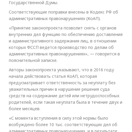
Государственной Думы.
Соответствующие поправки внесены в Кодекс РФ об
административных правонарушениях (КоАП).
«Принятие законопроекта позволит снять с органов
внутренних дел функцию по обеспечению доставления
и административного задержания лиц, в отношении
которых ФССП ведется производство по делам об
административных правонарушениях», — говорится в
пояснительной записке.
Авторы законопроекта указывают, что в 2016 году
начала действовать статья КоАП, которая
предусматривает ответственность за неуплату без
уважительных причин в нарушение решения суда
средств на содержание детей или нетрудоспособных
родителей, если такая неуплата была в течение двух и
более месяцев.
«С момента вступления в силу этой нормы было
возбуждено более 10 тыс. соответствующих дел об
административных правонарушениях, и в результате