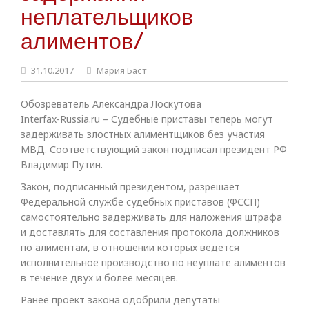
неплательщиков
алиментов/
31.10.2017
Мария Баст
Обозреватель Александра Лоскутова
Interfax-Russia.ru – Судебные приставы теперь могут
задерживать злостных алиментщиков без участия
МВД. Соответствующий закон подписал президент РФ
Владимир Путин.
Закон, подписанный президентом, разрешает
Федеральной службе судебных приставов (ФССП)
самостоятельно задерживать для наложения штрафа
и доставлять для составления протокола должников
по алиментам, в отношении которых ведется
исполнительное производство по неуплате алиментов
в течение двух и более месяцев.
Ранее проект закона одобрили депутаты