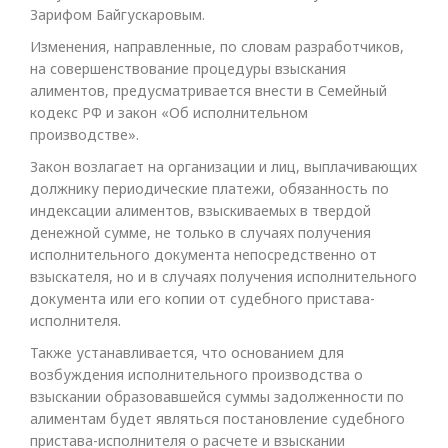
Зарифом Байгускаровым.
Изменения, направленные, по словам разработчиков,
на совершенствование процедуры взыскания
алиментов, предусматривается внести в Семейный
кодекс РФ и закон «Об исполнительном
производстве».
Закон возлагает на организации и лиц, выплачивающих
должнику периодические платежи, обязанность по
индексации алиментов, взыскиваемых в твердой
денежной сумме, не только в случаях получения
исполнительного документа непосредственно от
взыскателя, но и в случаях получения исполнительного
документа или его копии от судебного пристава-
исполнителя.
Также устанавливается, что основанием для
возбуждения исполнительного производства о
взыскании образовавшейся суммы задолженности по
алиментам будет являться постановление судебного
пристава-исполнителя о расчете и взыскании