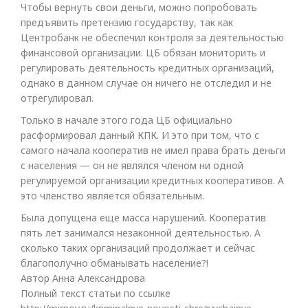
Чтобы вернуть свои деньги, можно попробовать
предъявить претензию государству, так как
Центробанк не обеспечил контроля за деятельностью
финансовой организации. ЦБ обязан мониторить и
регулировать деятельность кредитных организаций,
однако в данном случае он ничего не отследил и не
отрегулировал.
Только в начале этого года ЦБ официально
расформировал данный КПК. И это при том, что с
самого начала кооператив не имел права брать деньги
с населения — он не являлся членом ни одной
регулируемой организации кредитных кооперативов. А
это членство является обязательным.
Была допущена еще масса нарушений. Кооператив
пять лет занимался незаконной деятельностью. А
сколько таких организаций продолжает и сейчас
благополучно обманывать население?!
Автор Анна Александрова
Полный текст статьи по ссылке