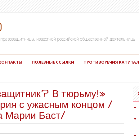
)
а, правозащитницы, известной российской общественной деятельницы
КОНТАКТЫ
ПОЛЕЗНЫЕ ССЫЛКИ
ПРОТИВОРЕЧИЯ КАПИТАЛ
щитник? В тюрьму!»
рия с ужасным концом /
а Марии Баст/