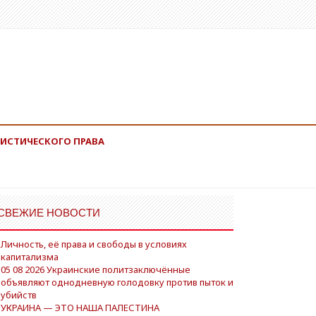
ИСТИЧЕСКОГО ПРАВА
СВЕЖИЕ НОВОСТИ
Личность, её права и свободы в условиях
капитализма
05 08 2026 Украинские политзаключённые
объявляют однодневную голодовку против пыток и
убийств
УКРАИНА — ЭТО НАША ПАЛЕСТИНА