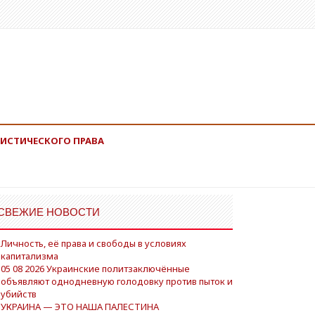
ИСТИЧЕСКОГО ПРАВА
СВЕЖИЕ НОВОСТИ
Личность, её права и свободы в условиях
капитализма
05 08 2026 Украинские политзаключённые
объявляют однодневную голодовку против пыток и
убийств
УКРАИНА — ЭТО НАША ПАЛЕСТИНА