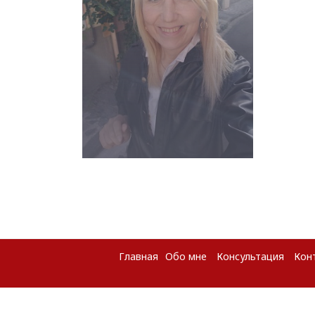
Главная
Обо мне
Консультация
Кон