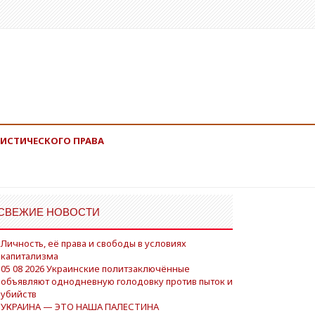
ИСТИЧЕСКОГО ПРАВА
СВЕЖИЕ НОВОСТИ
Личность, её права и свободы в условиях
капитализма
05 08 2026 Украинские политзаключённые
объявляют однодневную голодовку против пыток и
убийств
УКРАИНА — ЭТО НАША ПАЛЕСТИНА