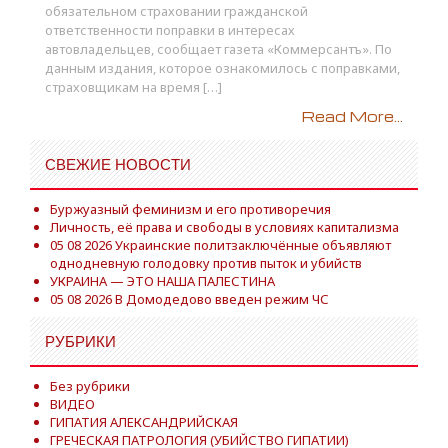
обязательном страховании гражданской
ответственности поправки в интересах
автовладельцев, сообщает газета «Коммерсантъ». По
данным издания, которое ознакомилось с поправками,
страховщикам на время […]
Read More...
СВЕЖИЕ НОВОСТИ
Буржуазный феминизм и его противоречия
Личность, её права и свободы в условиях капитализма
05 08 2026 Украинские политзаключённые объявляют
однодневную голодовку против пыток и убийств
УКРАИНА — ЭТО НАША ПАЛЕСТИНА
05 08 2026 В Домодедово введен режим ЧС
РУБРИКИ
Без рубрики
ВИДЕО
ГИПАТИЯ АЛЕКСАНДРИЙСКАЯ
ГРЕЧЕСКАЯ ПАТРОЛОГИЯ (УБИЙСТВО ГИПАТИИ)