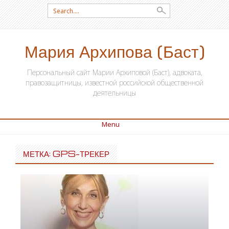
Search for:
Мария Архипова (Баст)
Персональный сайт Марии Архиповой (Баст), адвоката,
правозащитницы, известной российской общественной
деятельницы
Menu
SKIP TO CONTENT
МЕТКА: GPS-ТРЕКЕР